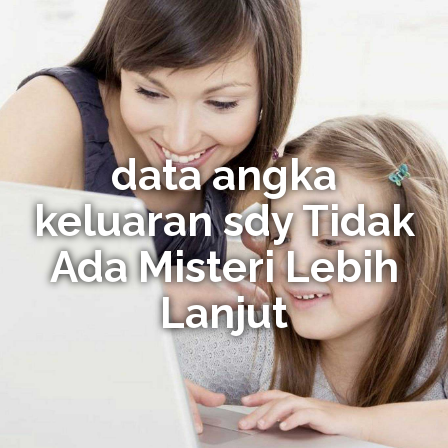
data angka
keluaran sdy Tidak
Ada Misteri Lebih
Lanjut