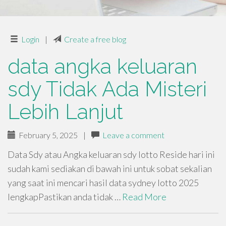
Login
|
Create a free blog
data angka keluaran
sdy Tidak Ada Misteri
Lebih Lanjut
February 5, 2025
|
Leave a comment
Data Sdy atau Angka keluaran sdy lotto Reside hari ini
sudah kami sediakan di bawah ini untuk sobat sekalian
yang saat ini mencari hasil data sydney lotto 2025
lengkapPastikan anda tidak …
Read More